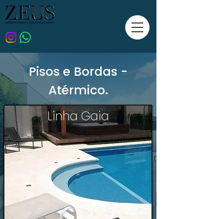
Pisos e Bordas -
Atérmico.
Linha Gaia