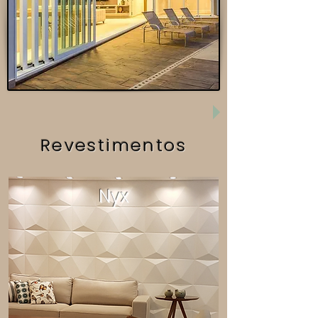
Revestimentos
Nyx