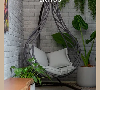
Brick