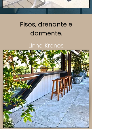
Pisos, drenante e
dormente.
Linha Kronos