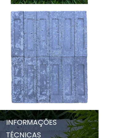
INFORMAÇÕES
TÉCNICAS