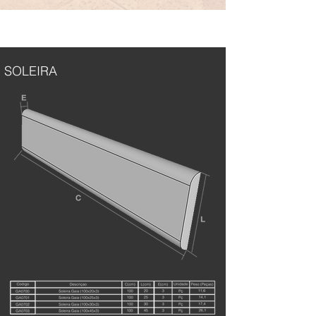
SOLEIRA
SOLEIRA