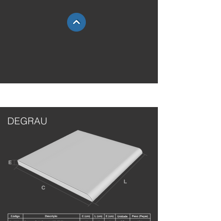
DEGRAU
DEGRAU