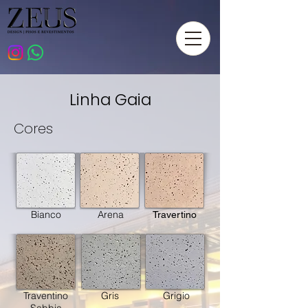
Linha Gaia
Cores
Bianco
Arena
Travertino
Traventino
Gris
Grigio