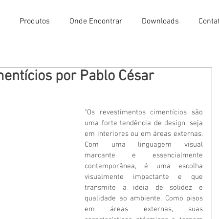
Produtos
Onde Encontrar
Downloads
Conta
entícios por Pablo César
"Os revestimentos cimentícios são 
uma forte tendência de design, seja 
em interiores ou em áreas externas. 
Com uma linguagem visual 
marcante e essencialmente 
contemporânea, é uma escolha 
visualmente impactante e que 
transmite a ideia de solidez e 
qualidade ao ambiente. Como pisos 
em áreas externas, suas 