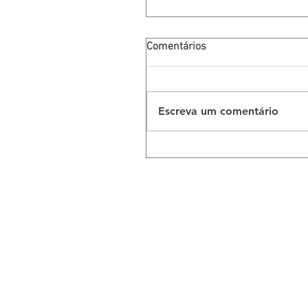
Comentários
Escreva um comentário