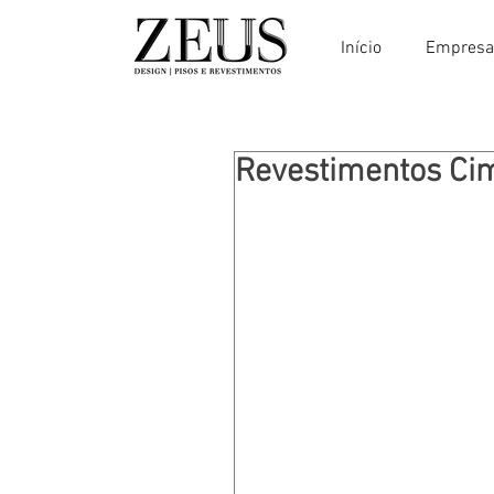
Início
Empresa
Revestimentos Cim